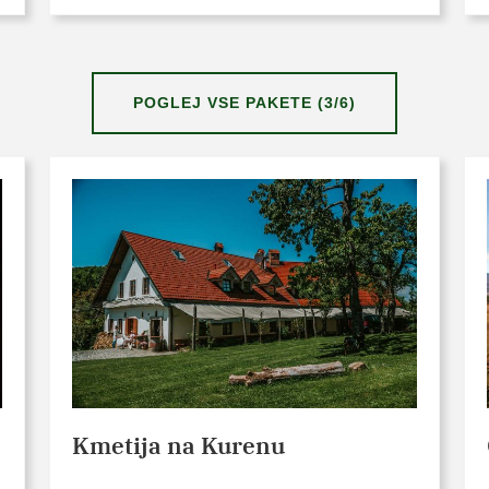
POGLEJ VSE PAKETE (3/6)
Kmetija na Kurenu