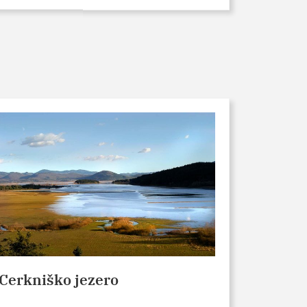
Cerkniško jezero