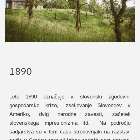
1890
Leto 1890 označuje v slovenski zgodovini
gospodarsko krizo, izseljevanje Slovencev v
Ameriko, dvig narodne zavesti, začetek
slovenskega impresionizma itd. Na področju
sadjarstva so v tem času strokovnjaki na razstavi