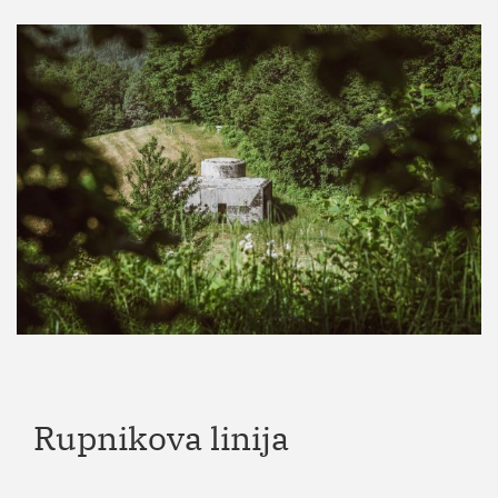
Rupnikova linija