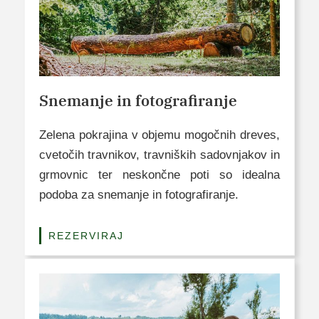
Snemanje in fotografiranje
Zelena pokrajina v objemu mogočnih dreves,
cvetočih travnikov, travniških sadovnjakov in
grmovnic ter neskončne poti so idealna
podoba za snemanje in fotografiranje.
REZERVIRAJ