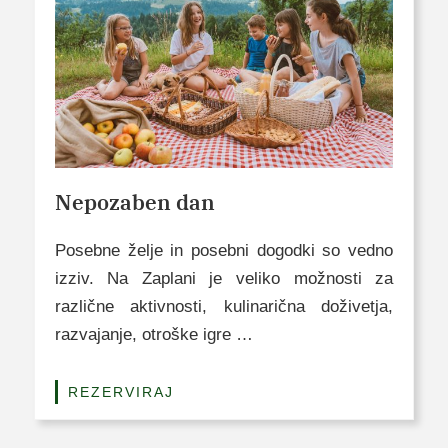
Nepozaben dan
Posebne želje in posebni dogodki so vedno
izziv. Na Zaplani je veliko možnosti za
različne aktivnosti, kulinarična doživetja,
razvajanje, otroške igre …
REZERVIRAJ