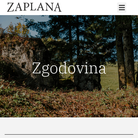
Zgodovina