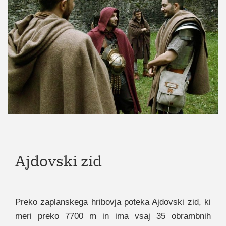
Ajdovski zid
Preko zaplanskega hribovja poteka Ajdovski zid, ki
meri preko 7700 m in ima vsaj 35 obrambnih