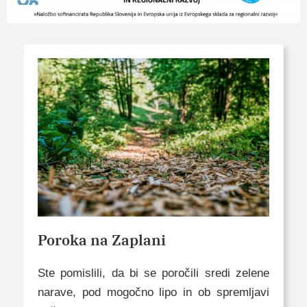
Poroka na Zaplani
Ste pomislili, da bi se poročili sredi zelene
narave, pod mogočno lipo in ob spremljavi