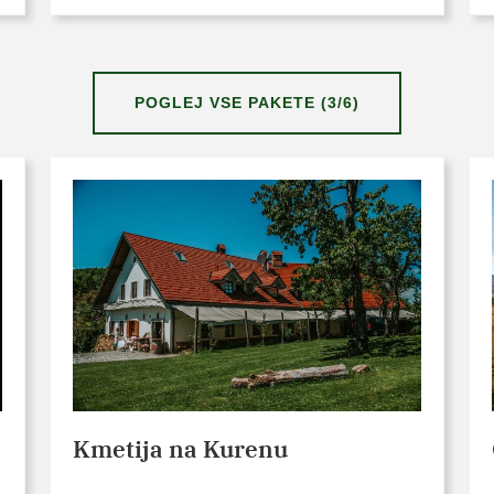
POGLEJ VSE PAKETE (3/6)
Kmetija na Kurenu