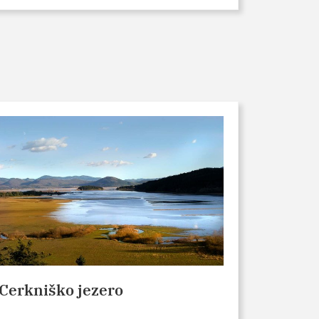
Cerkniško jezero