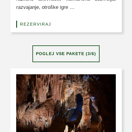
razvajanje, otroške igre …
REZERVIRAJ
POGLEJ VSE PAKETE (3/6)