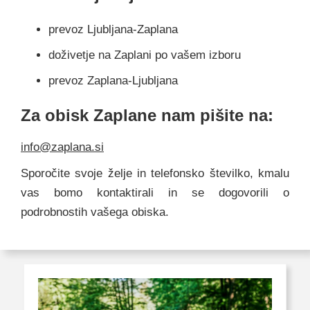
prevoz Ljubljana-Zaplana
doživetje na Zaplani po vašem izboru
prevoz Zaplana-Ljubljana
Za obisk Zaplane nam pišite na:
info@zaplana.si
Sporočite svoje želje in telefonsko številko, kmalu
vas bomo kontaktirali in se dogovorili o
podrobnostih vašega obiska.