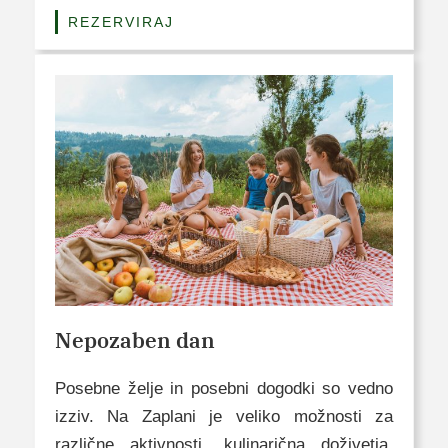
REZERVIRAJ
Nepozaben dan
Posebne želje in posebni dogodki so vedno
izziv. Na Zaplani je veliko možnosti za
različne aktivnosti, kulinarična doživetja,